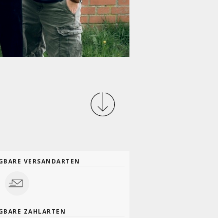
GBARE VERSANDARTEN
GBARE ZAHLARTEN