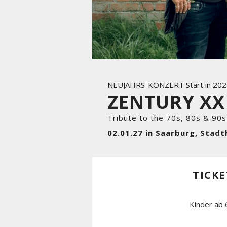
NEUJAHRS-KONZERT Start in 202
ZENTURY XX
Tribute to the 70s, 80s & 90s
02.01.27 in Saarburg, Stadt
TICKE
Kinder ab 