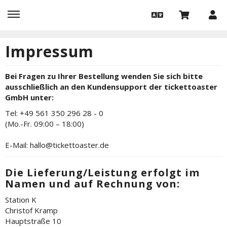
Impressum
Bei Fragen zu Ihrer Bestellung wenden Sie sich bitte
ausschließlich an den Kundensupport der tickettoaster
GmbH unter:
Tel: +49 561 350 296 28 - 0
(Mo.-Fr. 09:00 – 18:00)
E-Mail: hallo@tickettoaster.de
Die Lieferung/Leistung erfolgt im
Namen und auf Rechnung von:
Station K
Christof Kramp
Hauptstraße 10