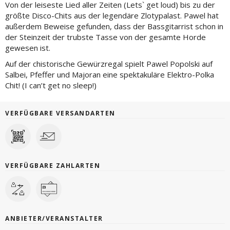
Von der leiseste Lied aller Zeiten (Lets` get loud) bis zu der
größte Disco-Chits aus der legendäre Zlotypalast. Pawel hat
außerdem Beweise gefunden, dass der Bassgitarrist schon in
der Steinzeit der trubste Tasse von der gesamte Horde
gewesen ist.
Auf der chistorische Gewürzregal spielt Pawel Popolski auf
Salbei, Pfeffer und Majoran eine spektakuläre Elektro-Polka
Chit! (I can’t get no sleep!)
VERFÜGBARE VERSANDARTEN
VERFÜGBARE ZAHLARTEN
ANBIETER/VERANSTALTER