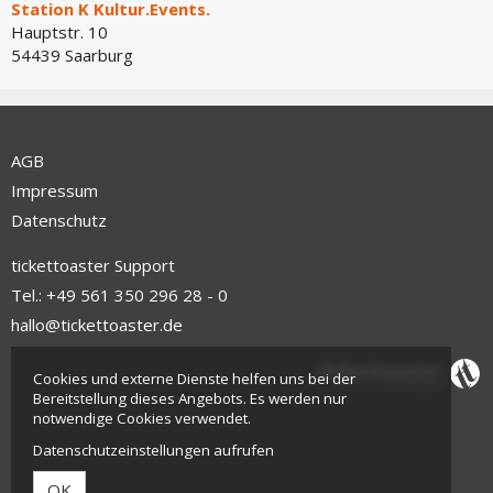
Station K Kultur.Events.
Hauptstr. 10
54439 Saarburg
AGB
Impressum
Datenschutz
tickettoaster Support
Tel.: +49 561 350 296 28 - 0
hallo@tickettoaster.de
Cookies und externe Dienste helfen uns bei der
Bereitstellung dieses Angebots. Es werden nur
notwendige Cookies verwendet.
Datenschutzeinstellungen aufrufen
OK