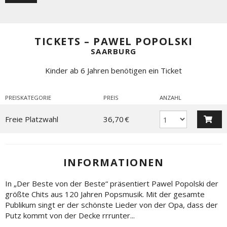
TICKETS – PAWEL POPOLSKI
SAARBURG
Kinder ab 6 Jahren benötigen ein Ticket
PREISKATEGORIE
PREIS
ANZAHL
Freie Platzwahl
36,70 €
INFORMATIONEN
In „Der Beste von der Beste“ präsentiert Pawel Popolski der
größte Chits aus 120 Jahren Popsmusik. Mit der gesamte
Publikum singt er der schönste Lieder von der Opa, dass der
Putz kommt von der Decke rrrunter...