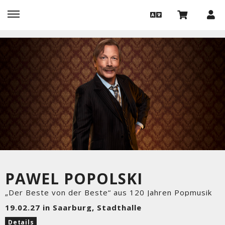
PAWEL POPOLSKI
„Der Beste von der Beste“ aus 120 Jahren Popmusik
19.02.27 in Saarburg, Stadthalle
Details