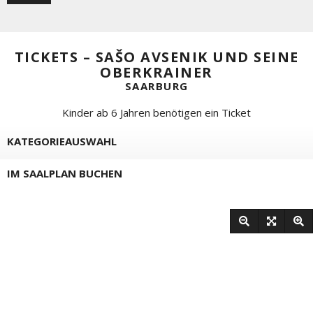
TICKETS – SAŠO AVSENIK UND SEINE
OBERKRAINER
SAARBURG
Kinder ab 6 Jahren benötigen ein Ticket
KATEGORIEAUSWAHL
IM SAALPLAN BUCHEN