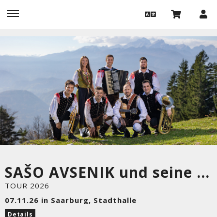
SAŠO AVSENIK und seine Oberkrainer
TOUR 2026
07.11.26 in Saarburg, Stadthalle
Details