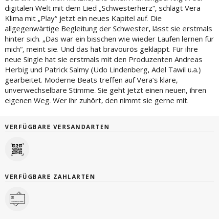
digitalen Welt mit dem Lied „Schwesterherz“, schlägt Vera
Klima mit „Play“ jetzt ein neues Kapitel auf. Die
allgegenwärtige Begleitung der Schwester, lässt sie erstmals
hinter sich. „Das war ein bisschen wie wieder Laufen lernen für
mich“, meint sie. Und das hat bravourös geklappt. Für ihre
neue Single hat sie erstmals mit den Produzenten Andreas
Herbig und Patrick Salmy (Udo Lindenberg, Adel Tawil u.a.)
gearbeitet. Moderne Beats treffen auf Vera’s klare,
unverwechselbare Stimme. Sie geht jetzt einen neuen, ihren
eigenen Weg. Wer ihr zuhört, den nimmt sie gerne mit.
VERFÜGBARE VERSANDARTEN
VERFÜGBARE ZAHLARTEN