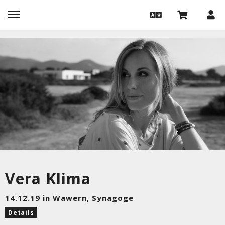
Vera Klima
14.12.19 in Wawern, Synagoge
Details