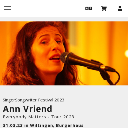
SingerSongwriter Festival 2023
Ann Vriend
Everybody Matters - Tour 2023
31.03.23 in Wiltingen, Bürgerhaus