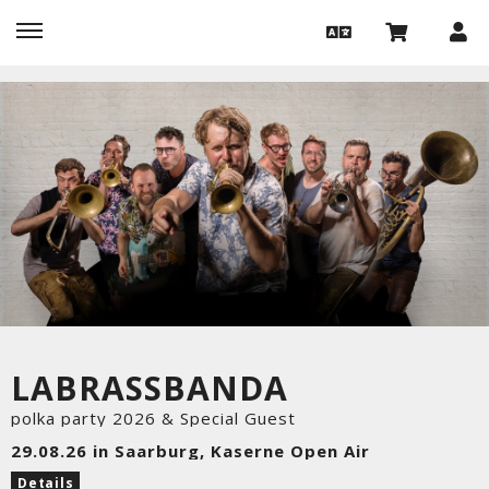
LABRASSBANDA
polka party 2026 & Special Guest
29.08.26 in Saarburg, Kaserne Open Air
Details