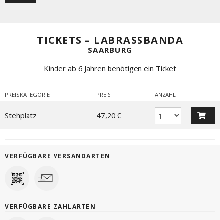
TICKETS – LABRASSBANDA
SAARBURG
Kinder ab 6 Jahren benötigen ein Ticket
PREISKATEGORIE
PREIS
ANZAHL
Stehplatz
47,20 €
VERFÜGBARE VERSANDARTEN
VERFÜGBARE ZAHLARTEN