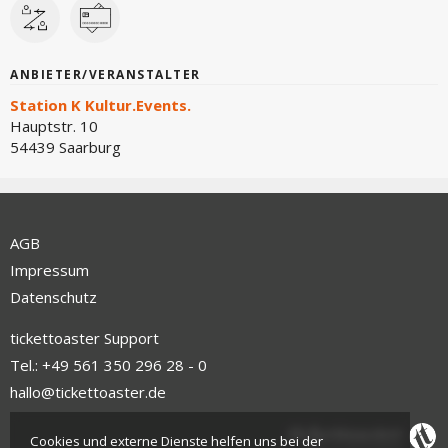
ANBIETER/VERANSTALTER
Station K Kultur.Events.
Hauptstr. 10
54439 Saarburg
AGB
Impressum
Datenschutz
tickettoaster Support
Tel.: +49 561 350 296 28 - 0
hallo@tickettoaster.de
Cookies und externe Dienste helfen uns bei der