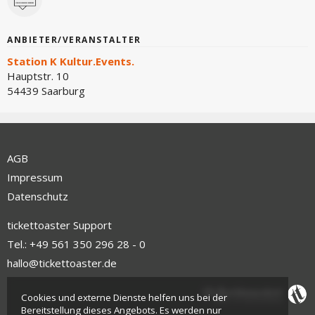
ANBIETER/VERANSTALTER
Station K Kultur.Events.
Hauptstr. 10
54439 Saarburg
AGB
Impressum
Datenschutz
tickettoaster Support
Tel.: +49 561 350 296 28 - 0
hallo@tickettoaster.de
Cookies und externe Dienste helfen uns bei der
Bereitstellung dieses Angebots. Es werden nur