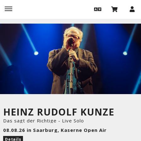
HEINZ RUDOLF KUNZE
Das sagt der Richtige - Live Solo
08.08.26 in Saarburg, Kaserne Open Air
Details