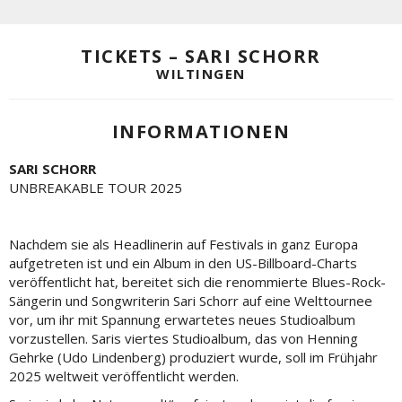
TICKETS – SARI SCHORR
WILTINGEN
INFORMATIONEN
SARI SCHORR
UNBREAKABLE TOUR 2025
Nachdem sie als Headlinerin auf Festivals in ganz Europa
aufgetreten ist und ein Album in den US-Billboard-Charts
veröffentlicht hat, bereitet sich die renommierte Blues-Rock-
Sängerin und Songwriterin Sari Schorr auf eine Welttournee
vor, um ihr mit Spannung erwartetes neues Studioalbum
vorzustellen. Saris viertes Studioalbum, das von Henning
Gehrke (Udo Lindenberg) produziert wurde, soll im Frühjahr
2025 weltweit veröffentlicht werden.