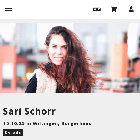
Sari Schorr
15.10.25 in Wiltingen, Bürgerhaus
Details