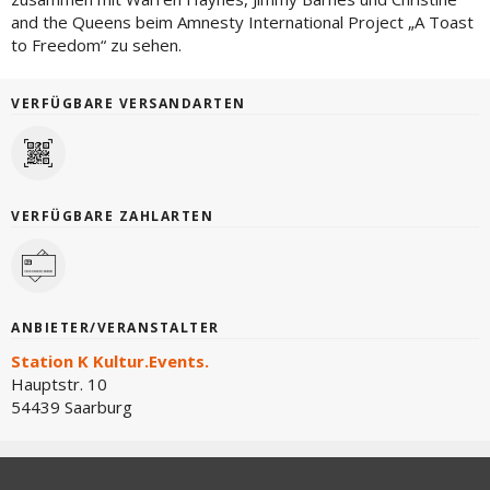
and the Queens beim Amnesty International Project „A Toast
to Freedom“ zu sehen.
VERFÜGBARE VERSANDARTEN
VERFÜGBARE ZAHLARTEN
ANBIETER/VERANSTALTER
Station K Kultur.Events.
Hauptstr. 10
54439 Saarburg