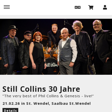
Still Collins 30 Jahre
“The very best of Phil Collins & Genesis - live!“
21.02.26 in St. Wendel, Saalbau St.Wendel
Details