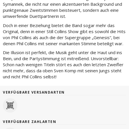
Symannek, die nicht nur einen akzentuierten Background und
punktgenaue Zweitstimmen beisteuert, sondern auch eine
umwerfende Duettpartnerin ist.
Doch in einer Beziehung bietet die Band sogar mehr das
Original, denn in einer Still Collins Show gibt es sowohl die Hits
von Phil Collins als auch die der Supergruppe „Genesis“, bei
denen Phil Collins mit seiner markanten Stimme beteiligt war.
Die Illusion ist perfekt, die Musik geht unter die Haut und ins
Bein, und die Partystimmung ist mitreißend. Unvorstellbar:
Schon nach wenigen Titeln stört es auch den letzten Zweifler
nicht mehr, dass da oben Sven Komp mit seinen Jungs steht
und nicht Phil Collins selbst!
VERFÜGBARE VERSANDARTEN
VERFÜGBARE ZAHLARTEN